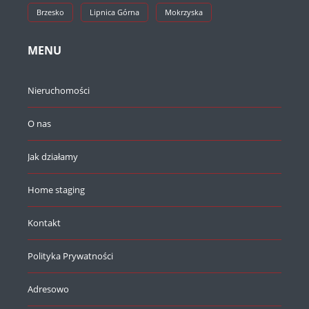
Brzesko
Lipnica Górna
Mokrzyska
MENU
Nieruchomości
O nas
Jak działamy
Home staging
Kontakt
Polityka Prywatności
Adresowo