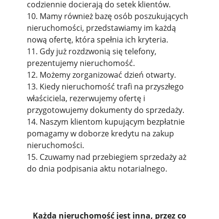
codziennie docierają do setek klientów.
10. Mamy również bazę osób poszukujących
nieruchomości, przedstawiamy im każdą
nową ofertę, która spełnia ich kryteria.
11. Gdy już rozdzwonią się telefony,
prezentujemy nieruchomość.
12. Możemy zorganizować dzień otwarty.
13. Kiedy nieruchomość trafi na przyszłego
właściciela, rezerwujemy ofertę i
przygotowujemy dokumenty do sprzedaży.
14. Naszym klientom kupującym bezpłatnie
pomagamy w doborze kredytu na zakup
nieruchomości.
15. Czuwamy nad przebiegiem sprzedaży aż
do dnia podpisania aktu notarialnego.
Każda nieruchomość jest inna, przez co