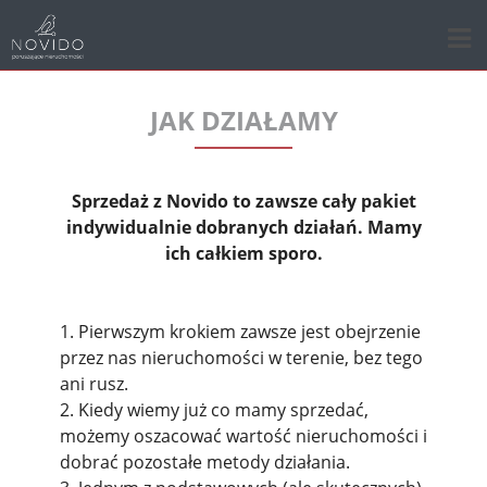
JAK DZIAŁAMY
Sprzedaż z Novido to zawsze cały pakiet
indywidualnie dobranych działań. Mamy
ich całkiem sporo.
1. Pierwszym krokiem zawsze jest obejrzenie
przez nas nieruchomości w terenie, bez tego
ani rusz.
2. Kiedy wiemy już co mamy sprzedać,
możemy oszacować wartość nieruchomości i
dobrać pozostałe metody działania.