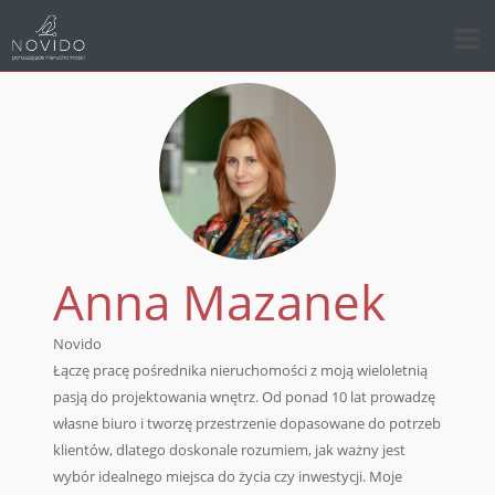
Anna Mazanek
Novido
Łączę pracę pośrednika nieruchomości z moją wieloletnią
pasją do projektowania wnętrz. Od ponad 10 lat prowadzę
własne biuro i tworzę przestrzenie dopasowane do potrzeb
klientów, dlatego doskonale rozumiem, jak ważny jest
wybór idealnego miejsca do życia czy inwestycji. Moje